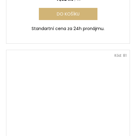
DO KOŠÍKU
Standartní cena za 24h pronájmu.
Kód:
81